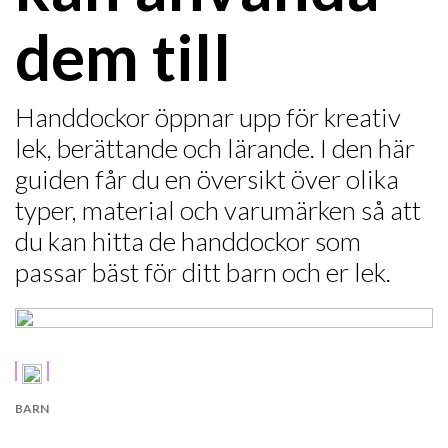
dem till
Handdockor öppnar upp för kreativ
lek, berättande och lärande. I den här
guiden får du en översikt över olika
typer, material och varumärken så att
du kan hitta de handdockor som
passar bäst för ditt barn och er lek.
BARN