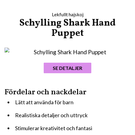
Lekfullt hajskoj
Schylling Shark Hand
Puppet
SE DETALJER
Fördelar och nackdelar
Lätt att använda för barn
Realistiska detaljer och uttryck
Stimulerar kreativitet och fantasi