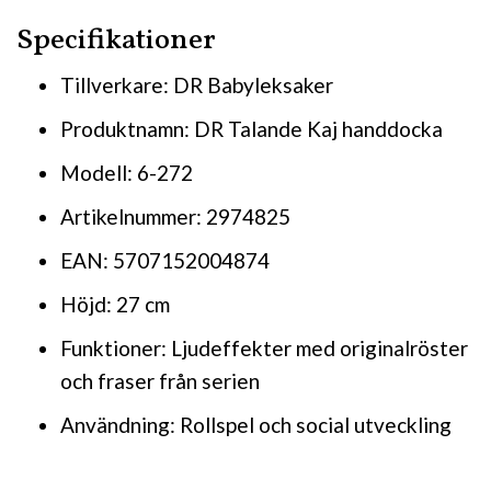
Specifikationer
Tillverkare: DR Babyleksaker
Produktnamn: DR Talande Kaj handdocka
Modell: 6-272
Artikelnummer: 2974825
EAN: 5707152004874
Höjd: 27 cm
Funktioner: Ljudeffekter med originalröster
och fraser från serien
Användning: Rollspel och social utveckling