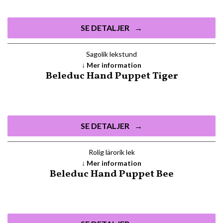
SE DETALJER
Sagolik lekstund
Mer information
Beleduc Hand Puppet Tiger
SE DETALJER
Rolig lärorik lek
Mer information
Beleduc Hand Puppet Bee