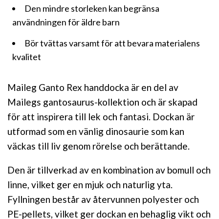
Den mindre storleken kan begränsa
användningen för äldre barn
Bör tvättas varsamt för att bevara materialens
kvalitet
Maileg Ganto Rex handdocka är en del av
Mailegs gantosaurus-kollektion och är skapad
för att inspirera till lek och fantasi. Dockan är
utformad som en vänlig dinosaurie som kan
väckas till liv genom rörelse och berättande.
Den är tillverkad av en kombination av bomull och
linne, vilket ger en mjuk och naturlig yta.
Fyllningen består av återvunnen polyester och
PE-pellets, vilket ger dockan en behaglig vikt och