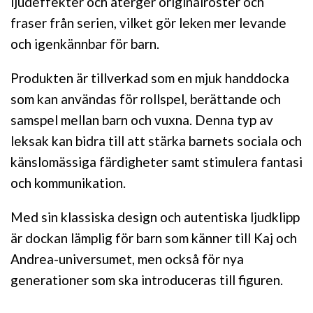
ljudeffekter och återger originalröster och
fraser från serien, vilket gör leken mer levande
och igenkännbar för barn.
Produkten är tillverkad som en mjuk handdocka
som kan användas för rollspel, berättande och
samspel mellan barn och vuxna. Denna typ av
leksak kan bidra till att stärka barnets sociala och
känslomässiga färdigheter samt stimulera fantasi
och kommunikation.
Med sin klassiska design och autentiska ljudklipp
är dockan lämplig för barn som känner till Kaj och
Andrea-universumet, men också för nya
generationer som ska introduceras till figuren.