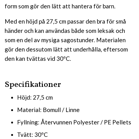
form som gör den lätt att hantera för barn.
Med en höjd på 27,5 cm passar den bra för små
händer och kan användas både som leksak och
som en del av mysiga sagostunder. Materialen
gör den dessutom lätt att underhålla, eftersom
den kan tvättas vid 30°C.
Specifikationer
Höjd: 27,5 cm
Material: Bomull / Linne
Fyllning: Återvunnen Polyester / PE Pellets
Tvätt: 30°C