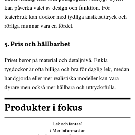
kan påverka valet av design och funktion. För
teaterbruk kan dockor med tydliga ansiktsuttryck och
rörliga munnar vara en fördel.
5. Pris och hållbarhet
Priset beror på material och detaljnivå. Enkla
tygdockor är ofta billiga och bra för daglig lek, medan
handgjorda eller mer realistiska modeller kan vara
dyrare men också mer hållbara och uttrycksfulla.
Produkter i fokus
Lek och fantasi
Mer information