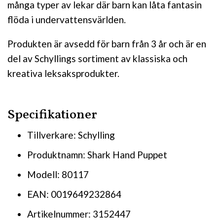
många typer av lekar där barn kan låta fantasin
flöda i undervattensvärlden.
Produkten är avsedd för barn från 3 år och är en
del av Schyllings sortiment av klassiska och
kreativa leksaksprodukter.
Specifikationer
Tillverkare: Schylling
Produktnamn: Shark Hand Puppet
Modell: 80117
EAN: 0019649232864
Artikelnummer: 3152447