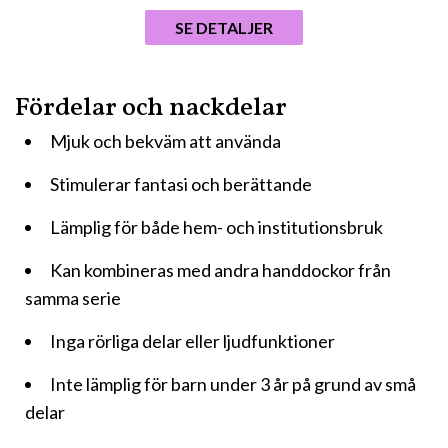
SE DETALJER
Fördelar och nackdelar
Mjuk och bekväm att använda
Stimulerar fantasi och berättande
Lämplig för både hem- och institutionsbruk
Kan kombineras med andra handdockor från
samma serie
Inga rörliga delar eller ljudfunktioner
Inte lämplig för barn under 3 år på grund av små
delar