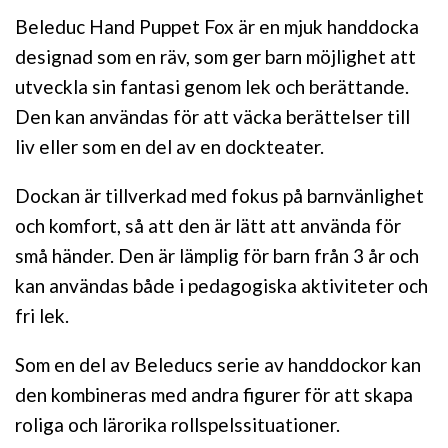
Beleduc Hand Puppet Fox är en mjuk handdocka
designad som en räv, som ger barn möjlighet att
utveckla sin fantasi genom lek och berättande.
Den kan användas för att väcka berättelser till
liv eller som en del av en dockteater.
Dockan är tillverkad med fokus på barnvänlighet
och komfort, så att den är lätt att använda för
små händer. Den är lämplig för barn från 3 år och
kan användas både i pedagogiska aktiviteter och
fri lek.
Som en del av Beleducs serie av handdockor kan
den kombineras med andra figurer för att skapa
roliga och lärorika rollspelssituationer.