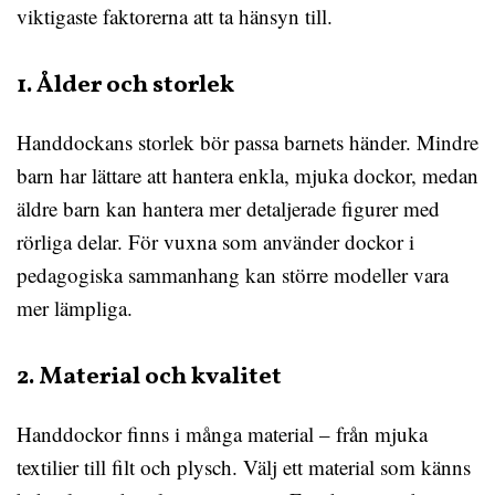
viktigaste faktorerna att ta hänsyn till.
1. Ålder och storlek
Handdockans storlek bör passa barnets händer. Mindre
barn har lättare att hantera enkla, mjuka dockor, medan
äldre barn kan hantera mer detaljerade figurer med
rörliga delar. För vuxna som använder dockor i
pedagogiska sammanhang kan större modeller vara
mer lämpliga.
2. Material och kvalitet
Handdockor finns i många material – från mjuka
textilier till filt och plysch. Välj ett material som känns