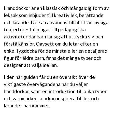
Handdockor är en klassisk och mångsidig form av
leksak som inbjuder till kreativ lek, berättande
och lärande. De kan användas till allt från mysiga
teaterföreställningar till pedagogiska
aktiviteter där barn lär sig att uttrycka sig och
förstå känslor. Oavsett om du letar efter en
enkel tygdocka för de minsta eller en detaljerad
figur för äldre barn, finns det många typer och
designer att välja mellan.
I den här guiden får du en översikt över de
viktigaste övervägandena när du väljer
handdockor, samt en introduktion till olika typer
och varumärken som kan inspirera till lek och
lärande i barnrummet.