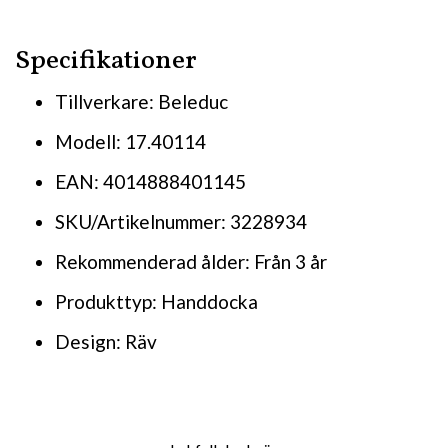
Specifikationer
Tillverkare: Beleduc
Modell: 17.40114
EAN: 4014888401145
SKU/Artikelnummer: 3228934
Rekommenderad ålder: Från 3 år
Produkttyp: Handdocka
Design: Räv