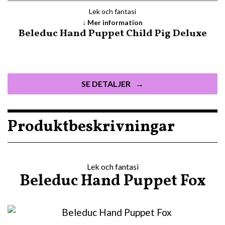
Lek och fantasi
Mer information
Beleduc Hand Puppet Child Pig Deluxe
SE DETALJER
Produktbeskrivningar
Lek och fantasi
Beleduc Hand Puppet Fox