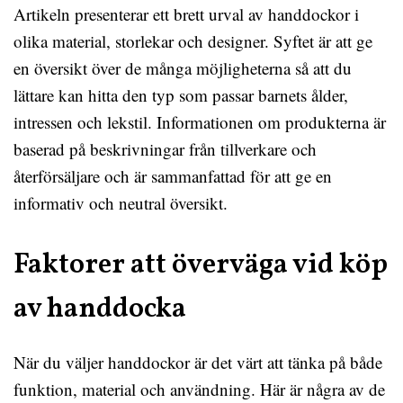
Artikeln presenterar ett brett urval av handdockor i
olika material, storlekar och designer. Syftet är att ge
en översikt över de många möjligheterna så att du
lättare kan hitta den typ som passar barnets ålder,
intressen och lekstil. Informationen om produkterna är
baserad på beskrivningar från tillverkare och
återförsäljare och är sammanfattad för att ge en
informativ och neutral översikt.
Faktorer att överväga vid köp
av handdocka
När du väljer handdockor är det värt att tänka på både
funktion, material och användning. Här är några av de