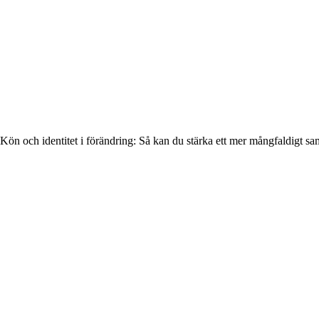
Kön och identitet i förändring: Så kan du stärka ett mer mångfaldigt sa