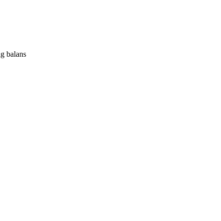
ig balans