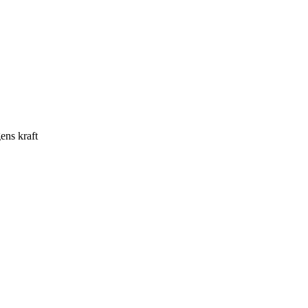
gens kraft