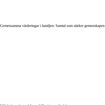
Gemensamma värderingar i familjen: Samtal som stärker gemenskapen